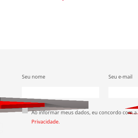
Seu nome
Seu e-mail
Ao informar meus dados, eu concordo com a
Privacidade.