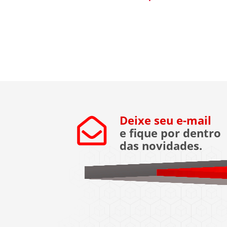
Deixe seu e-mail
e fique por dentro
das novidades.