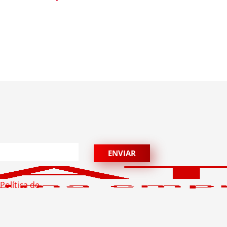
Política de