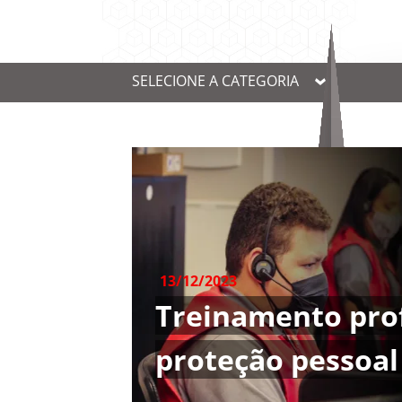
SELECIONE A CATEGORIA
13/12/2023
Treinamento prof
proteção pessoal