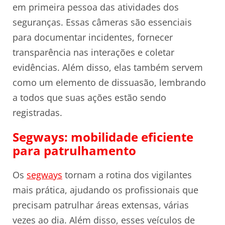
em primeira pessoa das atividades dos
seguranças. Essas câmeras são essenciais
para documentar incidentes, fornecer
transparência nas interações e coletar
evidências. Além disso, elas também servem
como um elemento de dissuasão, lembrando
a todos que suas ações estão sendo
registradas.
Segways: mobilidade eficiente
para patrulhamento
Os
segways
tornam a rotina dos vigilantes
mais prática, ajudando os profissionais que
precisam patrulhar áreas extensas, várias
vezes ao dia. Além disso, esses veículos de