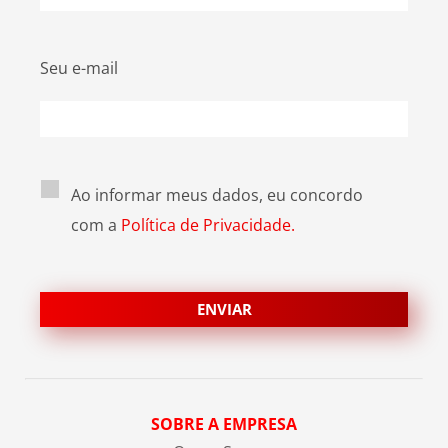
Seu e-mail
Ao informar meus dados, eu concordo
com a
Política de Privacidade.
SOBRE A EMPRESA