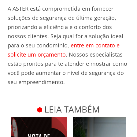
A ASTER está comprometida em fornecer
soluções de segurança de última geração,
priorizando a eficiência e o conforto dos
nossos clientes. Seja qual for a solução ideal
para o seu condomínio,
entre em contato e
solicite um orçamento
. Nossos especialistas
estão prontos para te atender e mostrar como
você pode aumentar o nível de segurança do
seu empreendimento.
LEIA TAMBÉM