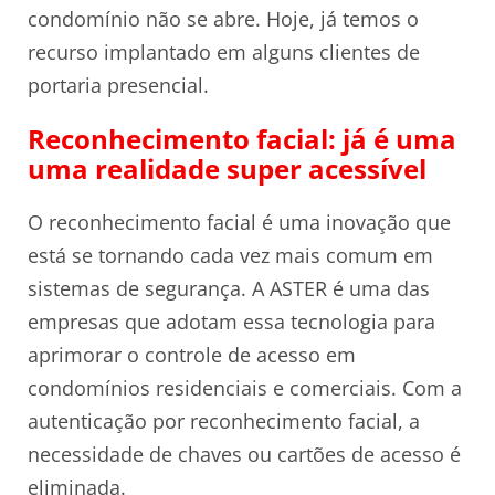
condomínio não se abre. Hoje, já temos o
recurso implantado em alguns clientes de
portaria presencial.
Reconhecimento facial: já é uma
uma realidade super acessível
O reconhecimento facial é uma inovação que
está se tornando cada vez mais comum em
sistemas de segurança. A ASTER é uma das
empresas que adotam essa tecnologia para
aprimorar o controle de acesso em
condomínios residenciais e comerciais. Com a
autenticação por reconhecimento facial, a
necessidade de chaves ou cartões de acesso é
eliminada.