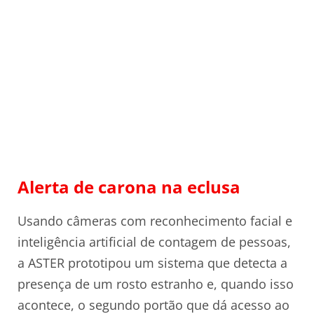
Alerta de carona na eclusa
Usando câmeras com reconhecimento facial e
inteligência artificial de contagem de pessoas,
a ASTER prototipou um sistema que detecta a
presença de um rosto estranho e, quando isso
acontece, o segundo portão que dá acesso ao