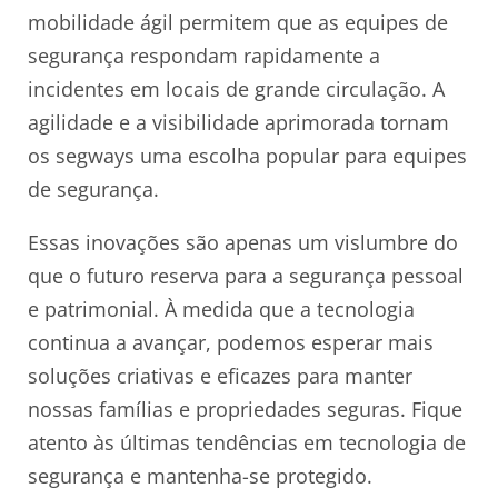
mobilidade ágil permitem que as equipes de
segurança respondam rapidamente a
incidentes em locais de grande circulação. A
agilidade e a visibilidade aprimorada tornam
os segways uma escolha popular para equipes
de segurança.
Essas inovações são apenas um vislumbre do
que o futuro reserva para a segurança pessoal
e patrimonial. À medida que a tecnologia
continua a avançar, podemos esperar mais
soluções criativas e eficazes para manter
nossas famílias e propriedades seguras. Fique
atento às últimas tendências em tecnologia de
segurança e mantenha-se protegido.