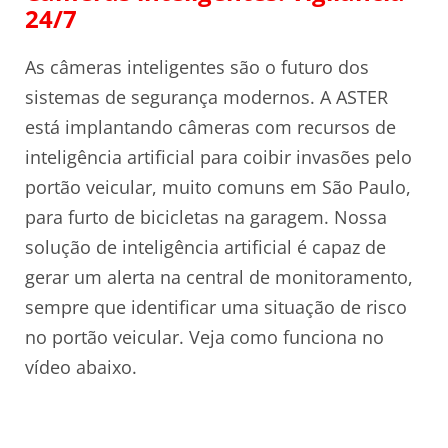
24/7
As câmeras inteligentes são o futuro dos
sistemas de segurança modernos. A ASTER
está implantando câmeras com recursos de
inteligência artificial para coibir invasões pelo
portão veicular, muito comuns em São Paulo,
para furto de bicicletas na garagem. Nossa
solução de inteligência artificial é capaz de
gerar um alerta na central de monitoramento,
sempre que identificar uma situação de risco
no portão veicular. Veja como funciona no
vídeo abaixo.