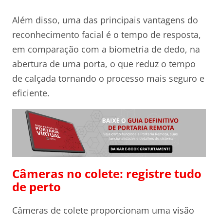
Além disso, uma das principais vantagens do
reconhecimento facial é o tempo de resposta,
em comparação com a biometria de dedo, na
abertura de uma porta, o que reduz o tempo
de calçada tornando o processo mais seguro e
eficiente.
Câmeras no colete: registre tudo
de perto
Câmeras de colete proporcionam uma visão