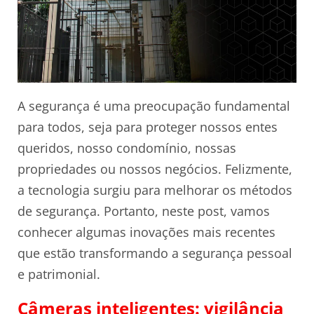
A segurança é uma preocupação fundamental
para todos, seja para proteger nossos entes
queridos, nosso condomínio, nossas
propriedades ou nossos negócios. Felizmente,
a tecnologia surgiu para melhorar os métodos
de segurança. Portanto, neste post, vamos
conhecer algumas inovações mais recentes
que estão transformando a segurança pessoal
e patrimonial.
Câmeras inteligentes: vigilância