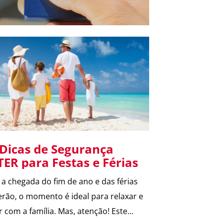
 Dicas de Segurança
TER para Festas e Férias
a chegada do fim de ano e das férias
erão, o momento é ideal para relaxar e
ar com a família. Mas, atenção! Este