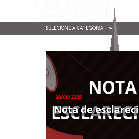
SELECIONE A CATEGORIA
28/08/2025
Nota de esclare