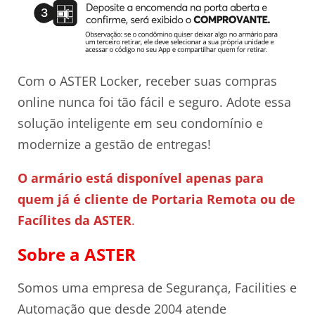
Com o ASTER Locker, receber suas compras
online nunca foi tão fácil e seguro. Adote essa
solução inteligente em seu condomínio e
modernize a gestão de entregas!
O armário está disponível apenas para
quem já é cliente de Portaria Remota ou de
Facílites da ASTER
.
Sobre a ASTER
Somos uma empresa de Segurança, Facilities e
Automação que desde 2004 atende