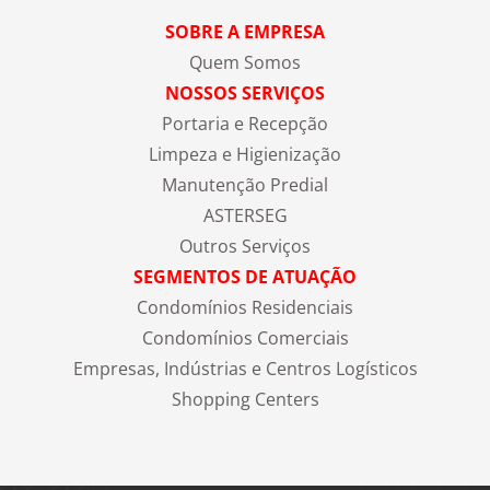
SOBRE A EMPRESA
Quem Somos
NOSSOS SERVIÇOS
Portaria e Recepção
Limpeza e Higienização
Manutenção Predial
ASTERSEG
Outros Serviços
SEGMENTOS DE ATUAÇÃO
Condomínios Residenciais
Condomínios Comerciais
Empresas, Indústrias e Centros Logísticos
Shopping Centers