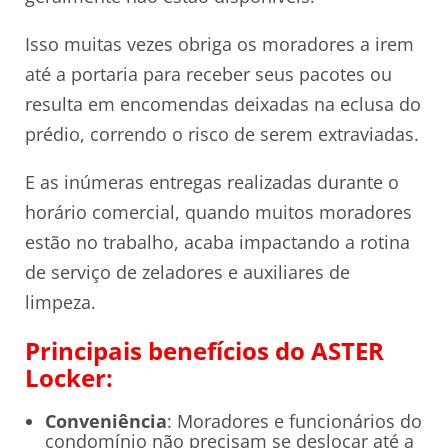
Isso muitas vezes obriga os moradores a irem
até a portaria para receber seus pacotes ou
resulta em encomendas deixadas na eclusa do
prédio, correndo o risco de serem extraviadas.
E as inúmeras entregas realizadas durante o
horário comercial, quando muitos moradores
estão no trabalho, acaba impactando a rotina
de serviço de zeladores e auxiliares de
limpeza.
Principais benefícios do ASTER
Locker:
Conveniência
: Moradores e funcionários do
condomínio não precisam se deslocar até a