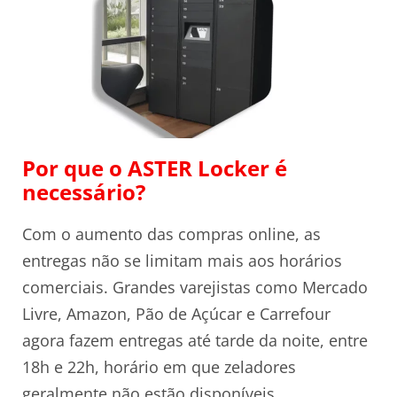
Por que o ASTER Locker é
necessário?
Com o aumento das compras online, as
entregas não se limitam mais aos horários
comerciais. Grandes varejistas como Mercado
Livre, Amazon, Pão de Açúcar e Carrefour
agora fazem entregas até tarde da noite, entre
18h e 22h, horário em que zeladores
geralmente não estão disponíveis.