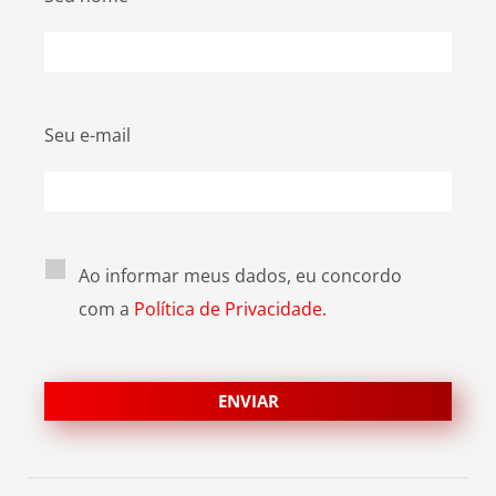
Seu e-mail
Ao informar meus dados, eu concordo
com a
Política de Privacidade.