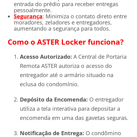
entrada do prédio para receber entregas
pessoalmente.
Segurança
: Minimiza o contato direto entre
moradores, zeladores e entregadores,
aumentando a segurança para todos.
Como o ASTER Locker funciona?
Acesso Autorizado:
A Central de Portaria
Remota ASTER autoriza o acesso do
entregador até o armário situado na
eclusa do condomínio.
Depósito da Encomenda:
O entregador
utiliza a tela interativa para depositar a
encomenda em uma das gavetas seguras.
Notificação de Entrega:
O condômino