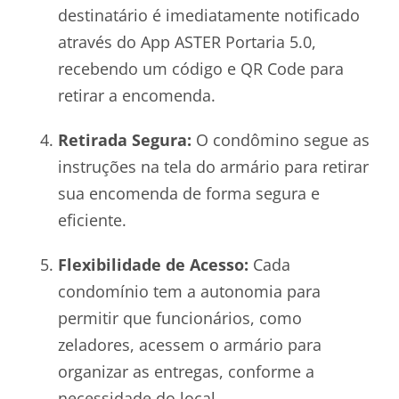
destinatário é imediatamente notificado
através do App ASTER Portaria 5.0,
recebendo um código e QR Code para
retirar a encomenda.
Retirada Segura:
O condômino segue as
instruções na tela do armário para retirar
sua encomenda de forma segura e
eficiente.
Flexibilidade de Acesso:
Cada
condomínio tem a autonomia para
permitir que funcionários, como
zeladores, acessem o armário para
organizar as entregas, conforme a
necessidade do local.