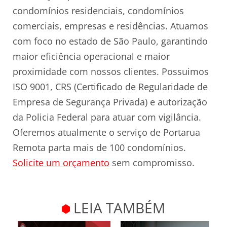
condomínios residenciais, condomínios
comerciais, empresas e residências. Atuamos
com foco no estado de São Paulo, garantindo
maior eficiência operacional e maior
proximidade com nossos clientes. Possuimos
ISO 9001, CRS (Certificado de Regularidade de
Empresa de Segurança Privada) e autorização
da Policia Federal para atuar com vigilância.
Oferemos atualmente o serviço de Portarua
Remota parta mais de 100 condomínios.
Solicite um orçamento
sem compromisso.
LEIA TAMBÉM