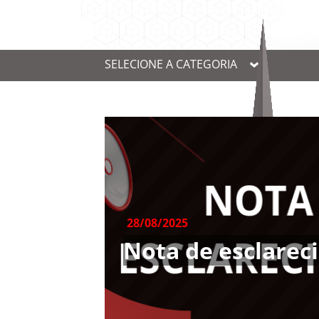
SELECIONE A CATEGORIA
28/08/2025
Nota de esclare