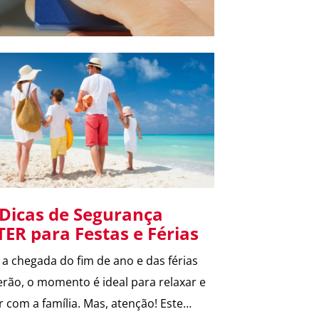
 Dicas de Segurança
TER para Festas e Férias
a chegada do fim de ano e das férias
erão, o momento é ideal para relaxar e
ar com a família. Mas, atenção! Este