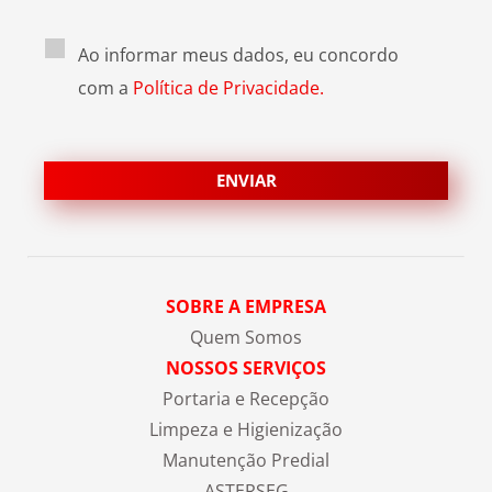
Ao informar meus dados, eu concordo
com a
Política de Privacidade.
SOBRE A EMPRESA
Quem Somos
NOSSOS SERVIÇOS
Portaria e Recepção
Limpeza e Higienização
Manutenção Predial
ASTERSEG