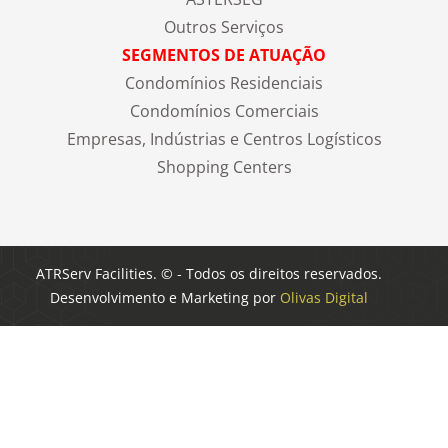
Outros Serviços
SEGMENTOS DE ATUAÇÃO
Condomínios Residenciais
Condomínios Comerciais
Empresas, Indústrias e Centros Logísticos
Shopping Centers
ATRServ Facilities. © - Todos os direitos reservados.
Desenvolvimento e Marketing por
Olivas Digital