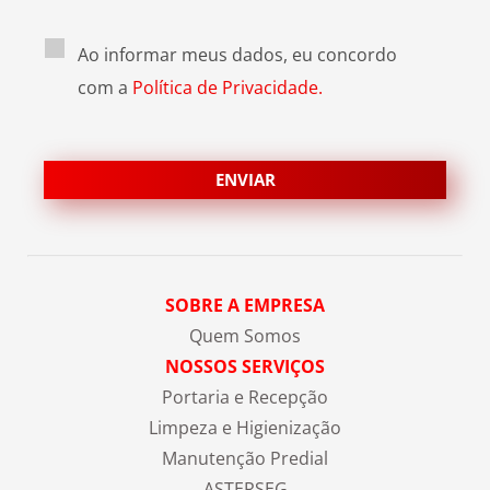
Ao informar meus dados, eu concordo
com a
Política de Privacidade.
SOBRE A EMPRESA
Quem Somos
NOSSOS SERVIÇOS
Portaria e Recepção
Limpeza e Higienização
Manutenção Predial
ASTERSEG