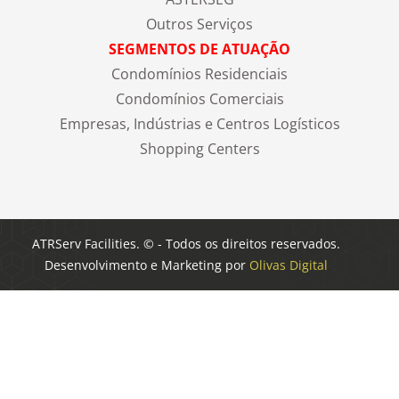
Outros Serviços
SEGMENTOS DE ATUAÇÃO
Condomínios Residenciais
Condomínios Comerciais
Empresas, Indústrias e Centros Logísticos
Shopping Centers
ATRServ Facilities. © - Todos os direitos reservados.
Desenvolvimento e Marketing por
Olivas Digital