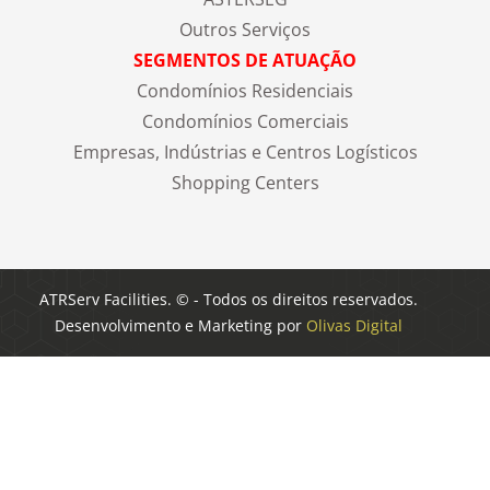
Outros Serviços
SEGMENTOS DE ATUAÇÃO
Condomínios Residenciais
Condomínios Comerciais
Empresas, Indústrias e Centros Logísticos
Shopping Centers
ATRServ Facilities. © - Todos os direitos reservados.
Desenvolvimento e Marketing por
Olivas Digital