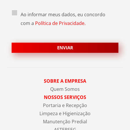
Ao informar meus dados, eu concordo
com a
Política de Privacidade.
SOBRE A EMPRESA
Quem Somos
NOSSOS SERVIÇOS
Portaria e Recepção
Limpeza e Higienização
Manutenção Predial
ASTERSEG