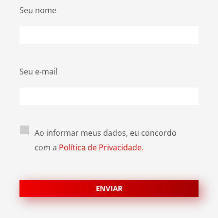
Seu nome
Seu e-mail
Ao informar meus dados, eu concordo
com a
Política de Privacidade.