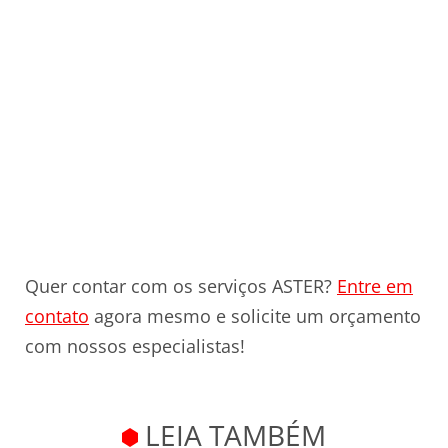
Quer contar com os serviços ASTER?
Entre em
contato
agora mesmo e solicite um orçamento
com nossos especialistas!
LEIA TAMBÉM