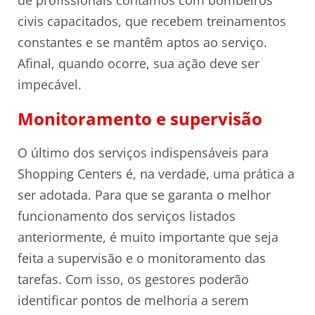
de profissionais contamos com bombeiros
civis capacitados, que recebem treinamentos
constantes e se mantêm aptos ao serviço.
Afinal, quando ocorre, sua ação deve ser
impecável.
Monitoramento e supervisão
O último dos serviços indispensáveis para
Shopping Centers é, na verdade, uma prática a
ser adotada. Para que se garanta o melhor
funcionamento dos serviços listados
anteriormente, é muito importante que seja
feita a supervisão e o monitoramento das
tarefas. Com isso, os gestores poderão
identificar pontos de melhoria a serem