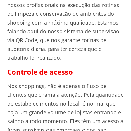
nossos profissionais na execução das rotinas
de limpeza e conservação de ambientes do
shopping com a máxima qualidade. Estamos
falando aqui do nosso sistema de supervisão
via QR Code, que nos garante rotinas de
auditoria diária, para ter certeza que o
trabalho foi realizado.
Controle de acesso
Nos shoppings, não é apenas o fluxo de
clientes que chama a atenção. Pela quantidade
de estabelecimentos no local, é normal que
haja um grande volume de lojistas entrando e
saindo a todo momento. Eles têm um acesso a
áreas sensíveis das empresas e por isso