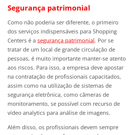
Segurança patrimonial
Como não poderia ser diferente, o primeiro
dos serviços indispensáveis para Shopping
Centers é a
segurança patrimonial
. Por se
tratar de um local de grande circulação de
pessoas, é muito importante manter-se atento
aos riscos. Para isso, a empresa deve apostar
na contratação de profissionais capacitados,
assim como na utilização de sistemas de
segurança eletrônica, como câmeras de
monitoramento, se possível com recurso de
vídeo analytics para análise de imagens.
Além disso, os profissionais devem sempre