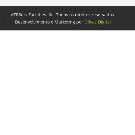
ATRServ Facilities. © - Todos os direitos reservados.
Desenvolvimento e Marketing por
Olivas Digital