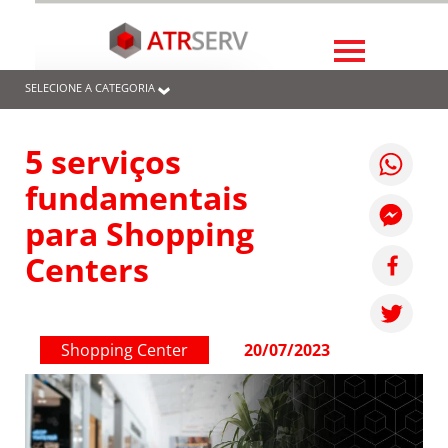
SELECIONE A CATEGORIA
5 serviços
fundamentais
para Shopping
Centers
Shopping Center
20/07/2023