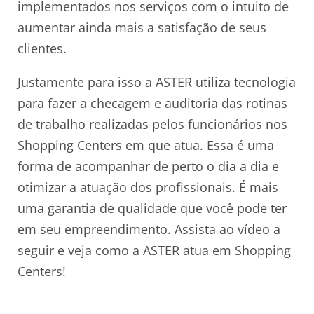
implementados nos serviços com o intuito de
aumentar ainda mais a satisfação de seus
clientes.
Justamente para isso a ASTER utiliza tecnologia
para fazer a checagem e auditoria das rotinas
de trabalho realizadas pelos funcionários nos
Shopping Centers em que atua. Essa é uma
forma de acompanhar de perto o dia a dia e
otimizar a atuação dos profissionais. É mais
uma garantia de qualidade que você pode ter
em seu empreendimento. Assista ao vídeo a
seguir e veja como a ASTER atua em Shopping
Centers!