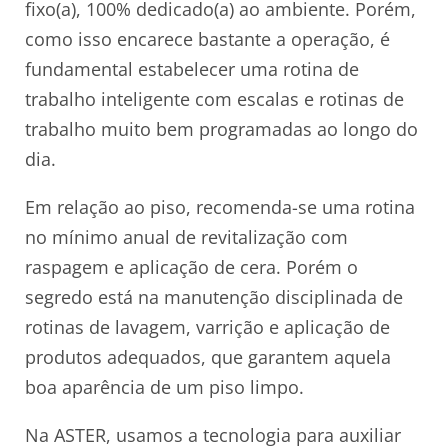
fixo(a), 100% dedicado(a) ao ambiente. Porém,
como isso encarece bastante a operação, é
fundamental estabelecer uma rotina de
trabalho inteligente com escalas e rotinas de
trabalho muito bem programadas ao longo do
dia.
Em relação ao piso, recomenda-se uma rotina
no mínimo anual de revitalização com
raspagem e aplicação de cera. Porém o
segredo está na manutenção disciplinada de
rotinas de lavagem, varrição e aplicação de
produtos adequados, que garantem aquela
boa aparência de um piso limpo.
Na ASTER, usamos a tecnologia para auxiliar