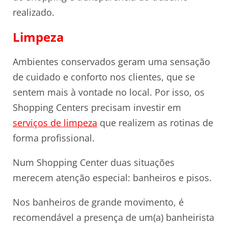
realizado.
Limpeza
Ambientes conservados geram uma sensação
de cuidado e conforto nos clientes, que se
sentem mais à vontade no local. Por isso, os
Shopping Centers precisam investir em
serviços de limpeza
que realizem as rotinas de
forma profissional.
Num Shopping Center duas situações
merecem atenção especial: banheiros e pisos.
Nos banheiros de grande movimento, é
recomendável a presença de um(a) banheirista