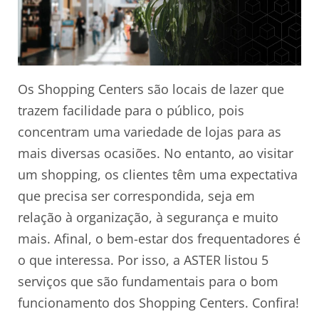
Os Shopping Centers são locais de lazer que
trazem facilidade para o público, pois
concentram uma variedade de lojas para as
mais diversas ocasiões. No entanto, ao visitar
um shopping, os clientes têm uma expectativa
que precisa ser correspondida, seja em
relação à organização, à segurança e muito
mais. Afinal, o bem-estar dos frequentadores é
o que interessa. Por isso, a ASTER listou 5
serviços que são fundamentais para o bom
funcionamento dos Shopping Centers. Confira!