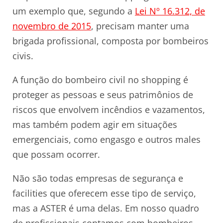
um exemplo que, segundo a
Lei Nº 16.312, de
novembro de 2015
, precisam manter uma
brigada profissional, composta por bombeiros
civis.
A função do bombeiro civil no shopping é
proteger as pessoas e seus patrimônios de
riscos que envolvem incêndios e vazamentos,
mas também podem agir em situações
emergenciais, como engasgo e outros males
que possam ocorrer.
Não são todas empresas de segurança e
facilities que oferecem esse tipo de serviço,
mas a ASTER é uma delas. Em nosso quadro