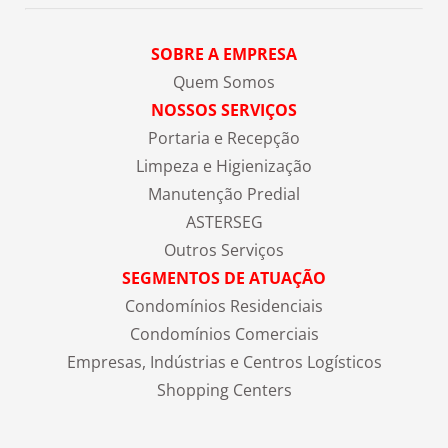
SOBRE A EMPRESA
Quem Somos
NOSSOS SERVIÇOS
Portaria e Recepção
Limpeza e Higienização
Manutenção Predial
ASTERSEG
Outros Serviços
SEGMENTOS DE ATUAÇÃO
Condomínios Residenciais
Condomínios Comerciais
Empresas, Indústrias e Centros Logísticos
Shopping Centers