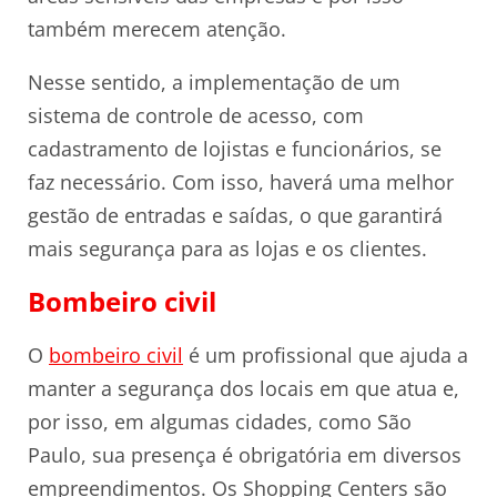
também merecem atenção.
Nesse sentido, a implementação de um
sistema de controle de acesso, com
cadastramento de lojistas e funcionários, se
faz necessário. Com isso, haverá uma melhor
gestão de entradas e saídas, o que garantirá
mais segurança para as lojas e os clientes.
Bombeiro civil
O
bombeiro civil
é um profissional que ajuda a
manter a segurança dos locais em que atua e,
por isso, em algumas cidades, como São
Paulo, sua presença é obrigatória em diversos
empreendimentos. Os Shopping Centers são