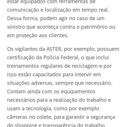
estar equipados com ferramentas de
comunicação e localização em tempo real.
Dessa forma, podem agir no caso de um
sinistro que aconteça contra o patrimônio ou
em proteção aos clientes.
Os vigilantes da ASTER, por exemplo, possuem
certificação da Polícia Federal, o que inclui
treinamentos regulares de reciclagem e por
isso estão capacitados para intervir em
situações adversas, sempre que necessário.
Contam ainda com os equipamentos
necessários para a realização do trabalho e
usam a tecnologia, como por exemplo
câmeras no colete, para garantir a segurança
do shopping e transparência do trabalho