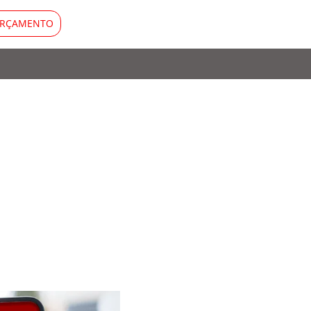
RÇAMENTO