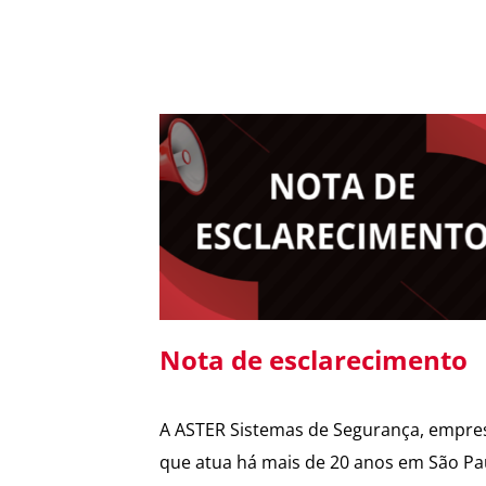
Nota de esclarecimento
A ASTER Sistemas de Segurança, empre
que atua há mais de 20 anos em São Pa