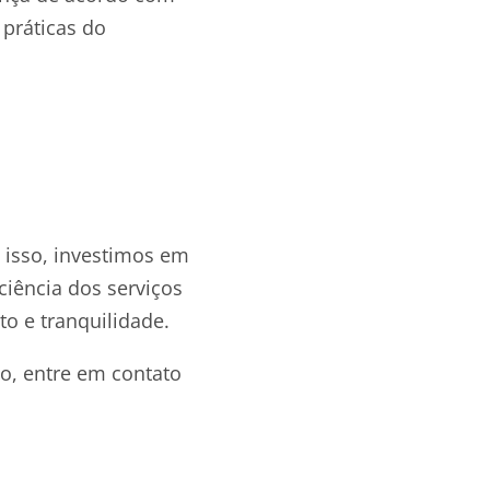
 práticas do
a isso, investimos em
ciência dos serviços
to e tranquilidade.
o, entre em contato