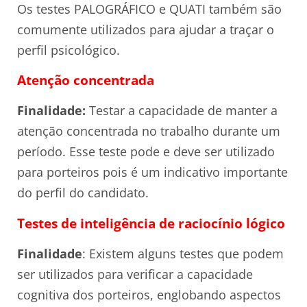
Os testes PALOGRÁFICO e QUATI também são
comumente utilizados para ajudar a traçar o
perfil psicológico.
Atenção concentrada
Finalidade:
Testar a capacidade de manter a
atenção concentrada no trabalho durante um
período. Esse teste pode e deve ser utilizado
para porteiros pois é um indicativo importante
do perfil do candidato.
Testes de inteligência de raciocínio lógico
Finalidade
: Existem alguns testes que podem
ser utilizados para verificar a capacidade
cognitiva dos porteiros, englobando aspectos