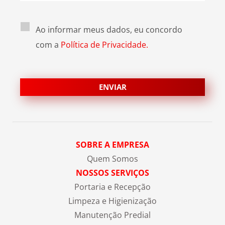
Ao informar meus dados, eu concordo
com a
Política de Privacidade.
SOBRE A EMPRESA
Quem Somos
NOSSOS SERVIÇOS
Portaria e Recepção
Limpeza e Higienização
Manutenção Predial