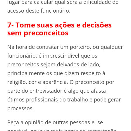
lugar para calcular qual será a dificuldade de
acesso deste funcionário.
7- Tome suas ações e decisões
sem preconceitos
Na hora de contratar um porteiro, ou qualquer
funcionário, é imprescindível que os
preconceitos sejam deixados de lado,
principalmente os que dizem respeito à
religião, cor e aparência. O preconceito por
parte do entrevistador é algo que afasta
ótimos profissionais do trabalho e pode gerar
processos.
Peça a opinião de outras pessoas e, se
possível, envolva mais gente na contratação.