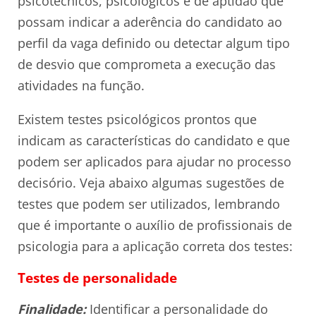
psicotécnicos, psicológicos e de aptidão que
possam indicar a aderência do candidato ao
perfil da vaga definido ou detectar algum tipo
de desvio que comprometa a execução das
atividades na função.
Existem testes psicológicos prontos que
indicam as características do candidato e que
podem ser aplicados para ajudar no processo
decisório. Veja abaixo algumas sugestões de
testes que podem ser utilizados, lembrando
que é importante o auxílio de profissionais de
psicologia para a aplicação correta dos testes:
Testes de personalidade
Finalidade:
Identificar a personalidade do