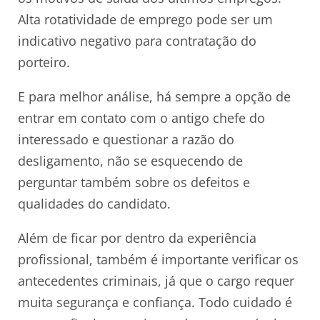
Alta rotatividade de emprego pode ser um
indicativo negativo para contratação do
porteiro.
E para melhor análise, há sempre a opção de
entrar em contato com o antigo chefe do
interessado e questionar a razão do
desligamento, não se esquecendo de
perguntar também sobre os defeitos e
qualidades do candidato.
Além de ficar por dentro da experiência
profissional, também é importante verificar os
antecedentes criminais, já que o cargo requer
muita segurança e confiança. Todo cuidado é