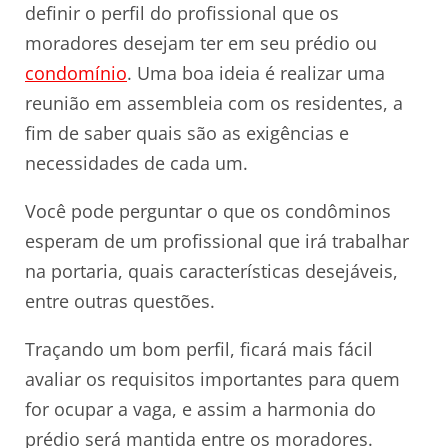
definir o perfil do profissional que os
moradores desejam ter em seu prédio ou
condomínio
. Uma boa ideia é realizar uma
reunião em assembleia com os residentes, a
fim de saber quais são as exigências e
necessidades de cada um.
Você pode perguntar o que os condôminos
esperam de um profissional que irá trabalhar
na portaria, quais características desejáveis,
entre outras questões.
Traçando um bom perfil, ficará mais fácil
avaliar os requisitos importantes para quem
for ocupar a vaga, e assim a harmonia do
prédio será mantida entre os moradores.