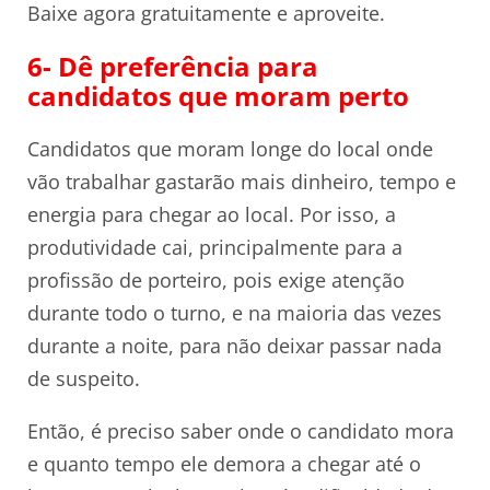
Baixe agora gratuitamente e aproveite.
6- Dê preferência para
candidatos que moram perto
Candidatos que moram longe do local onde
vão trabalhar gastarão mais dinheiro, tempo e
energia para chegar ao local. Por isso, a
produtividade cai, principalmente para a
profissão de porteiro, pois exige atenção
durante todo o turno, e na maioria das vezes
durante a noite, para não deixar passar nada
de suspeito.
Então, é preciso saber onde o candidato mora
e quanto tempo ele demora a chegar até o