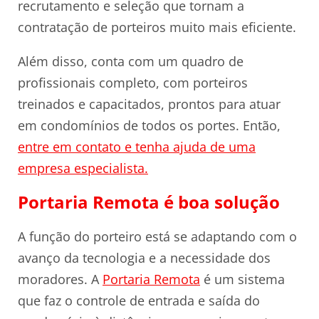
recrutamento e seleção que tornam a
contratação de porteiros muito mais eficiente.
Além disso, conta com um quadro de
profissionais completo, com porteiros
treinados e capacitados, prontos para atuar
em condomínios de todos os portes. Então,
entre em contato e tenha ajuda de uma
empresa especialista.
Portaria Remota é boa solução
A função do porteiro está se adaptando com o
avanço da tecnologia e a necessidade dos
moradores. A
Portaria Remota
é um sistema
que faz o controle de entrada e saída do