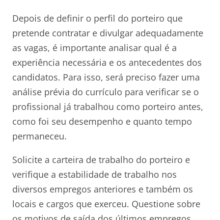
Depois de definir o perfil do porteiro que
pretende contratar e divulgar adequadamente
as vagas, é importante analisar qual é a
experiência necessária e os antecedentes dos
candidatos. Para isso, será preciso fazer uma
análise prévia do currículo para verificar se o
profissional já trabalhou como porteiro antes,
como foi seu desempenho e quanto tempo
permaneceu.
Solicite a carteira de trabalho do porteiro e
verifique a estabilidade de trabalho nos
diversos empregos anteriores e também os
locais e cargos que exerceu. Questione sobre
os motivos de saída dos últimos empregos.