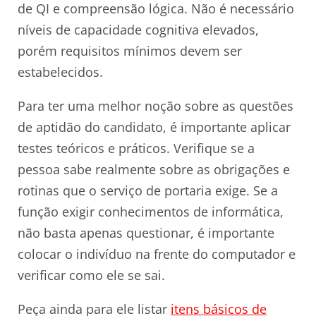
de QI e compreensão lógica. Não é necessário
níveis de capacidade cognitiva elevados,
porém requisitos mínimos devem ser
estabelecidos.
Para ter uma melhor noção sobre as questões
de aptidão do candidato, é importante aplicar
testes teóricos e práticos. Verifique se a
pessoa sabe realmente sobre as obrigações e
rotinas que o serviço de portaria exige. Se a
função exigir conhecimentos de informática,
não basta apenas questionar, é importante
colocar o indivíduo na frente do computador e
verificar como ele se sai.
Peça ainda para ele listar
itens básicos de