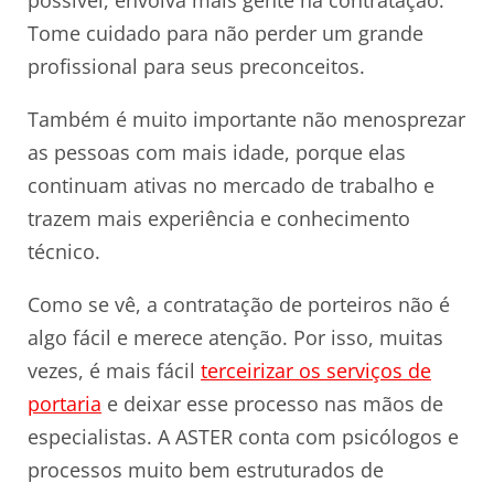
Tome cuidado para não perder um grande
profissional para seus preconceitos.
Também é muito importante não menosprezar
as pessoas com mais idade, porque elas
continuam ativas no mercado de trabalho e
trazem mais experiência e conhecimento
técnico.
Como se vê, a contratação de porteiros não é
algo fácil e merece atenção. Por isso, muitas
vezes, é mais fácil
terceirizar os serviços de
portaria
e deixar esse processo nas mãos de
especialistas. A ASTER conta com psicólogos e
processos muito bem estruturados de