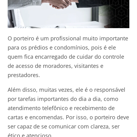
O porteiro é um profissional muito importante
para os prédios e condomínios, pois é ele
quem fica encarregado de cuidar do controle
de acesso de moradores, visitantes e
prestadores.
Além disso, muitas vezes, ele é o responsável
por tarefas importantes do dia a dia, como
atendimento telefônico e recebimento de
cartas e encomendas. Por isso, o porteiro deve
ser capaz de se comunicar com clareza, ser
ético e atencioso.