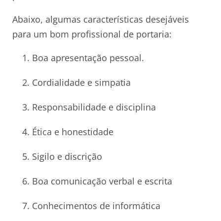
Abaixo, algumas características desejáveis
para um bom profissional de portaria:
Boa apresentação pessoal.
Cordialidade e simpatia
Responsabilidade e disciplina
Ética e honestidade
Sigilo e discrição
Boa comunicação verbal e escrita
Conhecimentos de informática