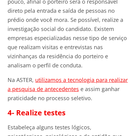
pouco, afinal o porteiro será o responsável
direto pela entrada e saída de pessoas no
prédio onde você mora. Se possível, realize a
investigação social do candidato. Existem
empresas especializadas nesse tipo de serviço
que realizam visitas e entrevistas nas
vizinhanças da residência do porteiro e
analisam o perfil de conduta.
Na ASTER,
utilizamos a tecnologia para realizar
a pesquisa de antecedentes
e assim ganhar
praticidade no processo seletivo.
4- Realize testes
Estabeleça alguns testes lógicos,