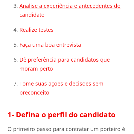
Analise a experiência e antecedentes do
candidato
Realize testes
Faça uma boa entrevista
Dê preferência para candidatos que
moram perto
Tome suas ações e decisões sem
preconceito
1- Defina o perfil do candidato
O primeiro passo para contratar um porteiro é