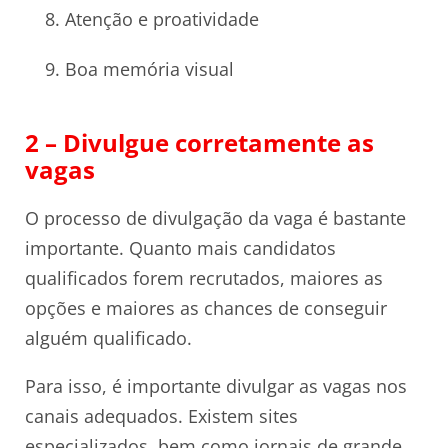
Atenção e proatividade
Boa memória visual
2 – Divulgue corretamente as
vagas
O processo de divulgação da vaga é bastante
importante. Quanto mais candidatos
qualificados forem recrutados, maiores as
opções e maiores as chances de conseguir
alguém qualificado.
Para isso, é importante divulgar as vagas nos
canais adequados. Existem sites
especializados, bem como jornais de grande