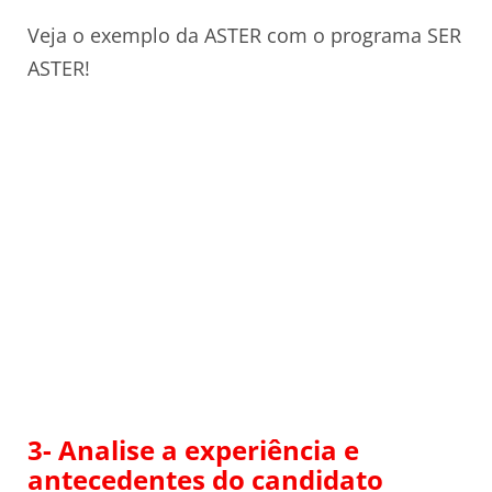
Veja o exemplo da ASTER com o programa SER
ASTER!
3- Analise a experiência e
antecedentes do candidato