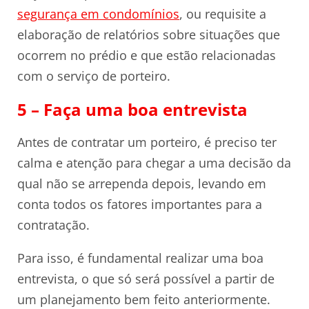
segurança em condomínios
, ou requisite a
elaboração de relatórios sobre situações que
ocorrem no prédio e que estão relacionadas
com o serviço de porteiro.
5 – Faça uma boa entrevista
Antes de contratar um porteiro, é preciso ter
calma e atenção para chegar a uma decisão da
qual não se arrependa depois, levando em
conta todos os fatores importantes para a
contratação.
Para isso, é fundamental realizar uma boa
entrevista, o que só será possível a partir de
um planejamento bem feito anteriormente.