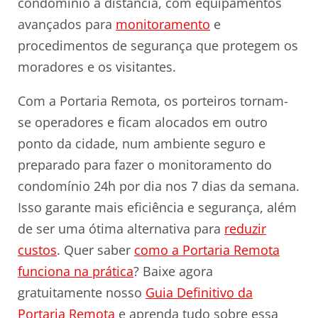
condomínio à distância, com equipamentos
avançados para
monitoramento
e
procedimentos de segurança que protegem os
moradores e os visitantes.
Com a Portaria Remota, os porteiros tornam-
se operadores e ficam alocados em outro
ponto da cidade, num ambiente seguro e
preparado para fazer o monitoramento do
condomínio 24h por dia nos 7 dias da semana.
Isso garante mais eficiência e segurança, além
de ser uma ótima alternativa para
reduzir
custos
. Quer saber
como a Portaria Remota
funciona na prática
? Baixe agora
gratuitamente nosso
Guia Definitivo da
Portaria Remota
e aprenda tudo sobre essa