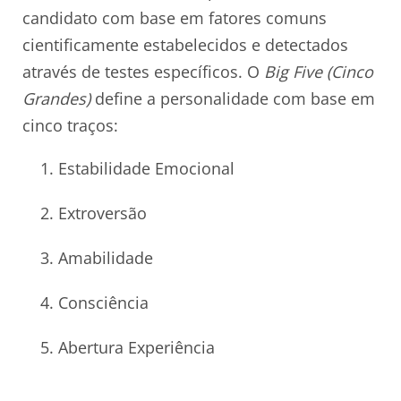
candidato com base em fatores comuns
cientificamente estabelecidos e detectados
através de testes específicos. O
Big Five (Cinco
Grandes)
define a personalidade com base em
cinco traços:
Estabilidade Emocional
Extroversão
Amabilidade
Consciência
Abertura Experiência