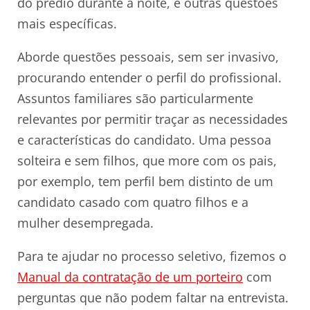
do prédio durante a noite, e outras questões
mais específicas.
Aborde questões pessoais, sem ser invasivo,
procurando entender o perfil do profissional.
Assuntos familiares são particularmente
relevantes por permitir traçar as necessidades
e características do candidato. Uma pessoa
solteira e sem filhos, que more com os pais,
por exemplo, tem perfil bem distinto de um
candidato casado com quatro filhos e a
mulher desempregada.
Para te ajudar no processo seletivo, fizemos o
Manual da contratação de um porteiro
com
perguntas que não podem faltar na entrevista.