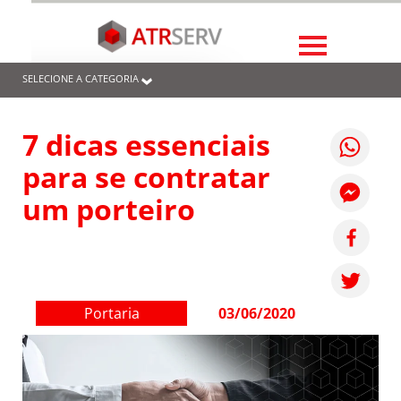
SELECIONE A CATEGORIA
7 dicas essenciais
para se contratar
um porteiro
Portaria
03/06/2020