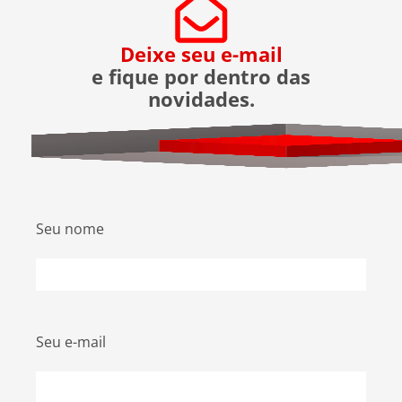
Deixe seu e-mail
e fique por dentro das
novidades.
Seu nome
Seu e-mail