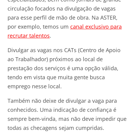
circulação focados na divulgação de vagas
para esse perfil de mão de obra. Na ASTER,
por exemplo, temos um
canal exclusivo para
recrutar talentos
.
Divulgar as vagas nos CATs (Centro de Apoio
ao Trabalhador) próximos ao local de
prestação dos serviços é uma opção válida,
tendo em vista que muita gente busca
emprego nesse local.
Também não deixe de divulgar a vaga para
conhecidos. Uma indicação de confiança é
sempre bem-vinda, mas não deve impedir que
todas as checagens sejam cumpridas.