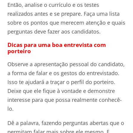
Então, analise o currículo e os testes
realizados antes e se prepare. Faça uma lista
sobre os pontos que merecem atenção e quais
perguntas deve fazer aos candidatos.
Dicas para uma boa entrevista com
porteiro
Observe a apresentação pessoal do candidato,
a forma de falar e os gestos do entrevistado.
Isso te ajudará a traçar o perfil do porteiro.
Deixe que ele fique à vontade e demonstre
interesse para que possa realmente conhecê-
lo.
Dê a palavra, fazendo perguntas abertas que o
permitam falar mais sobre ele mesmo. E