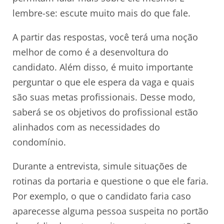
lembre-se: escute muito mais do que fale.
A partir das respostas, você terá uma noção
melhor de como é a desenvoltura do
candidato. Além disso, é muito importante
perguntar o que ele espera da vaga e quais
são suas metas profissionais. Desse modo,
saberá se os objetivos do profissional estão
alinhados com as necessidades do
condomínio.
Durante a entrevista, simule situações de
rotinas da portaria e questione o que ele faria.
Por exemplo, o que o candidato faria caso
aparecesse alguma pessoa suspeita no portão