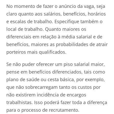
No momento de fazer o anúncio da vaga, seja
claro quanto aos salários, benefícios, horários
e escalas de trabalho. Especifique também o
local de trabalho. Quanto maiores os
diferenciais em relação à média salarial e de
benefícios, maiores as probabilidades de atrair
porteiros mais qualificados.
Se não puder oferecer um piso salarial maior,
pense em benefícios diferenciados, tais como
plano de saúde ou cesta básica, por exemplo,
que não sobrecarregam tanto os custos por
não existirem incidência de encargos
trabalhistas. Isso poderá fazer toda a diferença
para o processo de recrutamento.