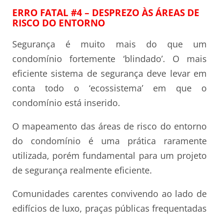
ERRO FATAL #4 – DESPREZO ÀS ÁREAS DE
RISCO DO ENTORNO
Segurança é muito mais do que um
condomínio fortemente ‘blindado’. O mais
eficiente sistema de segurança deve levar em
conta todo o ‘ecossistema’ em que o
condomínio está inserido.
O mapeamento das áreas de risco do entorno
do condomínio é uma prática raramente
utilizada, porém fundamental para um projeto
de segurança realmente eficiente.
Comunidades carentes convivendo ao lado de
edifícios de luxo, praças públicas frequentadas