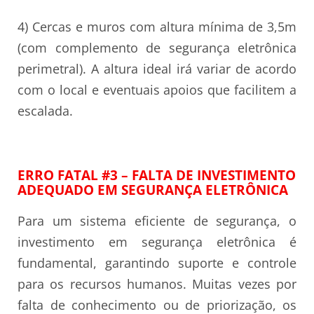
4) Cercas e muros com altura mínima de 3,5m
(com complemento de segurança eletrônica
perimetral). A altura ideal irá variar de acordo
com o local e eventuais apoios que facilitem a
escalada.
ERRO FATAL #3 – FALTA DE INVESTIMENTO
ADEQUADO EM SEGURANÇA ELETRÔNICA
Para um sistema eficiente de segurança, o
investimento em segurança eletrônica é
fundamental, garantindo suporte e controle
para os recursos humanos. Muitas vezes por
falta de conhecimento ou de priorização, os