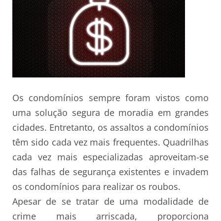
Os condomínios sempre foram vistos como
uma solução segura de moradia em grandes
cidades. Entretanto, os assaltos a condomínios
têm sido cada vez mais frequentes. Quadrilhas
cada vez mais especializadas aproveitam-se
das falhas de segurança existentes e invadem
os condomínios para realizar os roubos.
Apesar de se tratar de uma modalidade de
crime mais arriscada, proporciona