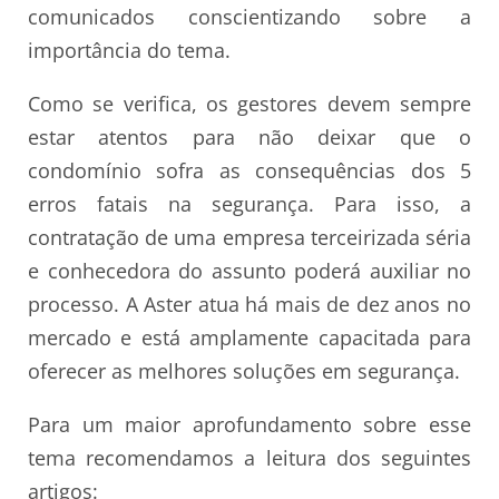
comunicados conscientizando sobre a
importância do tema.
Como se verifica, os gestores devem sempre
estar atentos para não deixar que o
condomínio sofra as consequências dos 5
erros fatais na segurança. Para isso, a
contratação de uma empresa terceirizada séria
e conhecedora do assunto poderá auxiliar no
processo. A Aster atua há mais de dez anos no
mercado e está amplamente capacitada para
oferecer as melhores soluções em segurança.
Para um maior aprofundamento sobre esse
tema recomendamos a leitura dos seguintes
artigos: