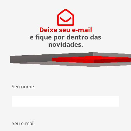
Deixe seu e-mail
e fique por dentro das
novidades.
Seu nome
Seu e-mail