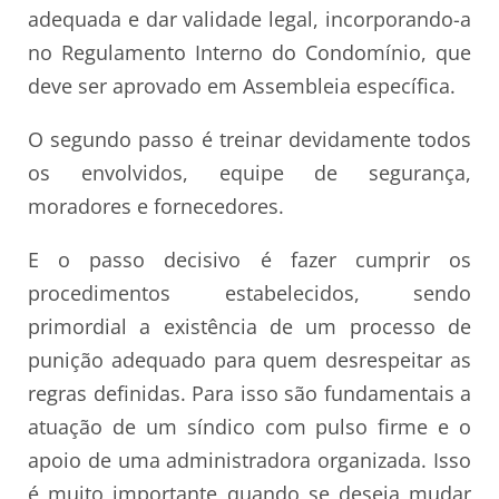
adequada e dar validade legal, incorporando-a
no Regulamento Interno do Condomínio, que
deve ser aprovado em Assembleia específica.
O segundo passo é treinar devidamente todos
os envolvidos, equipe de segurança,
moradores e fornecedores.
E o passo decisivo é fazer cumprir os
procedimentos estabelecidos, sendo
primordial a existência de um processo de
punição adequado para quem desrespeitar as
regras definidas. Para isso são fundamentais a
atuação de um síndico com pulso firme e o
apoio de uma administradora organizada. Isso
é muito importante quando se deseja mudar