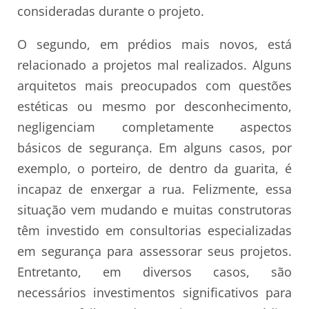
consideradas durante o projeto.
O segundo, em prédios mais novos, está
relacionado a projetos mal realizados. Alguns
arquitetos mais preocupados com questões
estéticas ou mesmo por desconhecimento,
negligenciam completamente aspectos
básicos de segurança. Em alguns casos, por
exemplo, o porteiro, de dentro da guarita, é
incapaz de enxergar a rua. Felizmente, essa
situação vem mudando e muitas construtoras
têm investido em consultorias especializadas
em segurança para assessorar seus projetos.
Entretanto, em diversos casos, são
necessários investimentos significativos para