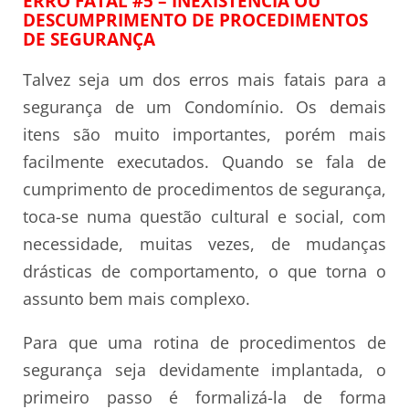
ERRO FATAL #5 – INEXISTÊNCIA OU
DESCUMPRIMENTO DE PROCEDIMENTOS
DE SEGURANÇA
Talvez seja um dos erros mais fatais para a
segurança de um Condomínio. Os demais
itens são muito importantes, porém mais
facilmente executados. Quando se fala de
cumprimento de procedimentos de segurança,
toca-se numa questão cultural e social, com
necessidade, muitas vezes, de mudanças
drásticas de comportamento, o que torna o
assunto bem mais complexo.
Para que uma rotina de procedimentos de
segurança seja devidamente implantada, o
primeiro passo é formalizá-la de forma