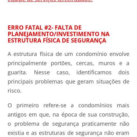
ERRO FATAL #2- FALTA DE
PLANEJAMENTO/INVESTIMENTO NA
ESTRUTURA FÍSICA DE SEGURANÇA
A estrutura física de um condomínio envolve
principalmente portões, cercas, muros e a
guarita. Nesse caso, identificamos dois
principais problemas que geram situações de
risco.
O primeiro refere-se a condomínios mais
antigos em que, na época de sua construção,
o problema de segurança praticamente não
existia e as estruturas de segurança não eram