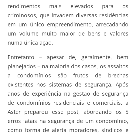
rendimentos mais elevados para os
criminosos, que invadem diversas residências
em um único empreendimento, arrecadando
um volume muito maior de bens e valores
numa única ação.
Entretanto – apesar de, geralmente, bem
planejados – na maioria dos casos, os assaltos
a condomínios são frutos de brechas
existentes nos sistemas de segurança. Após
anos de experiência na gestão de segurança
de condomínios residenciais e comerciais, a
Aster preparou esse post, abordando os 5
erros fatais na segurança de um condomínio,
como forma de alerta moradores, síndicos e