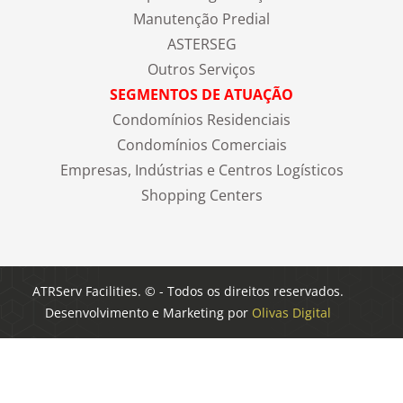
Manutenção Predial
ASTERSEG
Outros Serviços
SEGMENTOS DE ATUAÇÃO
Condomínios Residenciais
Condomínios Comerciais
Empresas, Indústrias e Centros Logísticos
Shopping Centers
ATRServ Facilities. © - Todos os direitos reservados.
Desenvolvimento e Marketing por
Olivas Digital