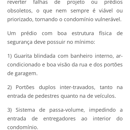
reverter falhas de projeto ou prédios
obsoletos, o que nem sempre é viável ou
priorizado, tornando o condomínio vulnerável.
Um prédio com boa estrutura física de
segurança deve possuir no mínimo:
1) Guarita blindada com banheiro interno, ar-
condicionado e boa visão da rua e dos portões
de garagem.
2) Portões duplos inter-travados, tanto na
entrada de pedestres quanto na de veículos.
3) Sistema de passa-volume, impedindo a
entrada de entregadores ao interior do
condomínio.