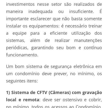
investimentos nesse setor são realizados de
maneira inadequada ou insuficiente. É
importante esclarecer que não basta somente
instalar os equipamentos: é necessário treinar
a equipe para a eficiente utilização dos
sistemas, além de realizar manutenções
periódicas, garantindo seu bom e contínuo
funcionamento.
Um bom sistema de segurança eletrônica em
um condomínio deve prever, no mínimo, os
seguintes itens:
1) Sistema de CFTV (Câmeras) com gravação
local e remota
: deve ser ostensivo e cobrir,
no mínimo, todos os acessos ao Condomínio,