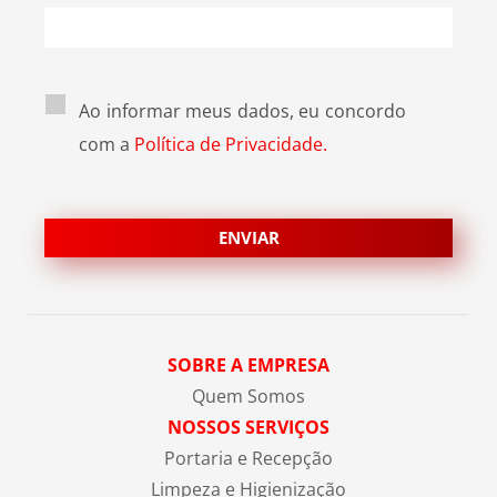
Ao informar meus dados, eu concordo
com a
Política de Privacidade.
SOBRE A EMPRESA
Quem Somos
NOSSOS SERVIÇOS
Portaria e Recepção
Limpeza e Higienização