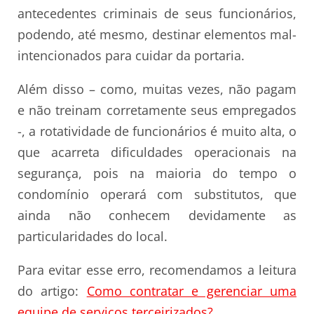
antecedentes criminais de seus funcionários,
podendo, até mesmo, destinar elementos mal-
intencionados para cuidar da portaria.
Além disso – como, muitas vezes, não pagam
e não treinam corretamente seus empregados
-, a rotatividade de funcionários é muito alta, o
que acarreta dificuldades operacionais na
segurança, pois na maioria do tempo o
condomínio operará com substitutos, que
ainda não conhecem devidamente as
particularidades do local.
Para evitar esse erro, recomendamos a leitura
do artigo:
Como contratar e gerenciar uma
equipe de serviços terceirizados?