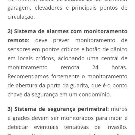
garagem, elevadores e principais pontos de
circulação.
2) Sistema de alarmes com monitoramento
remoto
: deve prever monitoramento de
sensores em pontos críticos e botão de pânico
em locais críticos, acionando uma central de
monitoramento remota 24 horas.
Recomendamos fortemente o monitoramento
de abertura da porta da guarita, que é o ponto
chave da segurança em um condomínio.
3) Sistema de segurança perimetral:
muros
e grades devem ser monitorados para inibir e
detectar eventuais tentativas de invasão.