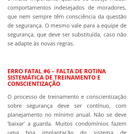
comportamentos indesejados de moradores,
que nem sempre têm consciência da questão
de segurança. O mesmo vale para a equipe de
segurança, que deve ser substituída, caso não
se adapte às novas regras.
ERRO FATAL #6 – FALTA DE ROTINA
SISTEMÁTICA DE TREINAMENTO E
CONSCIENTIZAÇÃO
O processo de treinamento e conscientização
sobre segurança deve ser contínuo, com
planejamento no mínimo anual. Não se deve
‘baixar’ a guarda. Muitos condomínios fazem
uma boa implantação do sistema de