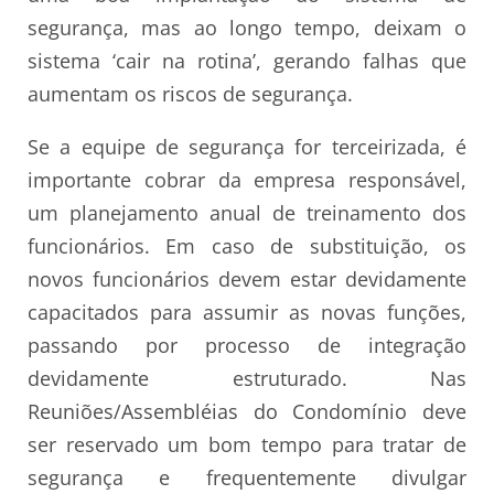
segurança, mas ao longo tempo, deixam o
sistema ‘cair na rotina’, gerando falhas que
aumentam os riscos de segurança.
Se a equipe de segurança for terceirizada, é
importante cobrar da empresa responsável,
um planejamento anual de treinamento dos
funcionários. Em caso de substituição, os
novos funcionários devem estar devidamente
capacitados para assumir as novas funções,
passando por processo de integração
devidamente estruturado. Nas
Reuniões/Assembléias do Condomínio deve
ser reservado um bom tempo para tratar de
segurança e frequentemente divulgar