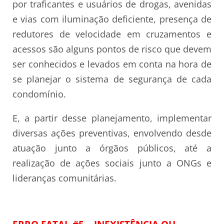
por traficantes e usuários de drogas, avenidas
e vias com iluminação deficiente, presença de
redutores de velocidade em cruzamentos e
acessos são alguns pontos de risco que devem
ser conhecidos e levados em conta na hora de
se planejar o sistema de segurança de cada
condomínio.
E, a partir desse planejamento, implementar
diversas ações preventivas, envolvendo desde
atuação junto a órgãos públicos, até a
realização de ações sociais junto a ONGs e
lideranças comunitárias.