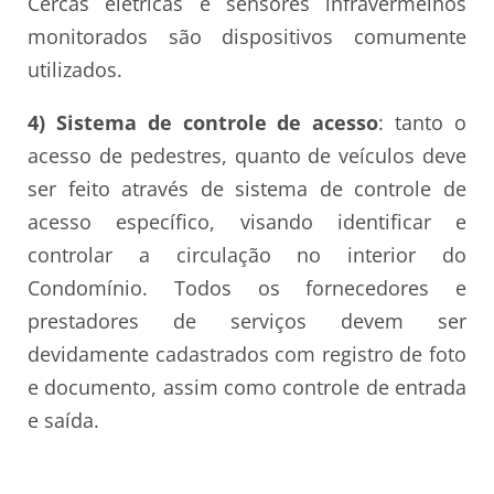
Cercas elétricas e sensores infravermelhos
monitorados são dispositivos comumente
utilizados.
4) Sistema de controle de acesso
: tanto o
acesso de pedestres, quanto de veículos deve
ser feito através de sistema de controle de
acesso específico, visando identificar e
controlar a circulação no interior do
Condomínio. Todos os fornecedores e
prestadores de serviços devem ser
devidamente cadastrados com registro de foto
e documento, assim como controle de entrada
e saída.