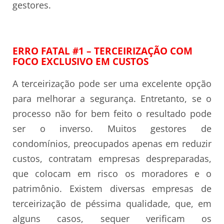
gestores.
ERRO FATAL #1 – TERCEIRIZAÇÃO COM
FOCO EXCLUSIVO EM CUSTOS
A terceirização pode ser uma excelente opção
para melhorar a segurança. Entretanto, se o
processo não for bem feito o resultado pode
ser o inverso. Muitos gestores de
condomínios, preocupados apenas em reduzir
custos, contratam empresas despreparadas,
que colocam em risco os moradores e o
patrimônio. Existem diversas empresas de
terceirização de péssima qualidade, que, em
alguns casos, sequer verificam os