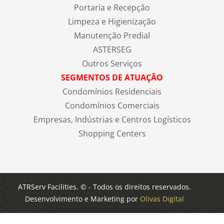
Portaria e Recepção
Limpeza e Higienização
Manutenção Predial
ASTERSEG
Outros Serviços
SEGMENTOS DE ATUAÇÃO
Condomínios Residenciais
Condomínios Comerciais
Empresas, Indústrias e Centros Logísticos
Shopping Centers
ATRServ Facilities. © - Todos os direitos reservados.
Desenvolvimento e Marketing por
Olivas Digital