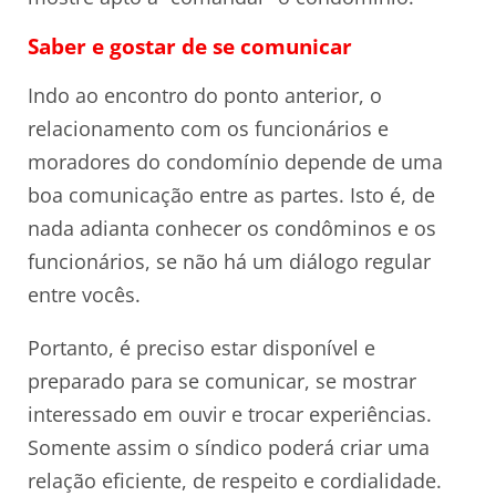
Saber e gostar de se comunicar
Indo ao encontro do ponto anterior, o
relacionamento com os funcionários e
moradores do condomínio depende de uma
boa comunicação entre as partes. Isto é, de
nada adianta conhecer os condôminos e os
funcionários, se não há um diálogo regular
entre vocês.
Portanto, é preciso estar disponível e
preparado para se comunicar, se mostrar
interessado em ouvir e trocar experiências.
Somente assim o síndico poderá criar uma
relação eficiente, de respeito e cordialidade.