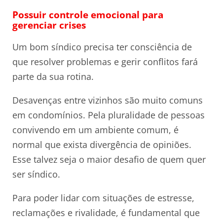
Possuir controle emocional para
gerenciar crises
Um bom síndico precisa ter consciência de
que resolver problemas e gerir conflitos fará
parte da sua rotina.
Desavenças entre vizinhos são muito comuns
em condomínios. Pela pluralidade de pessoas
convivendo em um ambiente comum, é
normal que exista divergência de opiniões.
Esse talvez seja o maior desafio de quem quer
ser síndico.
Para poder lidar com situações de estresse,
reclamações e rivalidade, é fundamental que