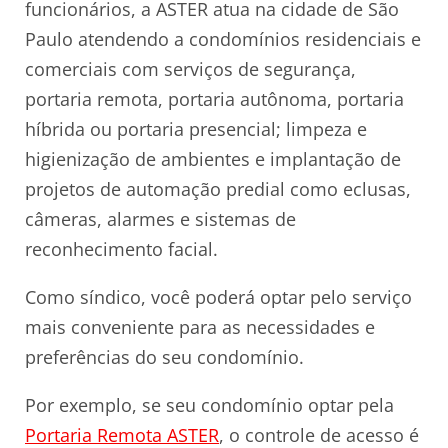
funcionários, a ASTER atua na cidade de São
Paulo atendendo a condomínios residenciais e
comerciais com serviços de segurança,
portaria remota, portaria autônoma, portaria
híbrida ou portaria presencial; limpeza e
higienização de ambientes e implantação de
projetos de automação predial como eclusas,
câmeras, alarmes e sistemas de
reconhecimento facial.
Como síndico, você poderá optar pelo serviço
mais conveniente para as necessidades e
preferências do seu condomínio.
Por exemplo, se seu condomínio optar pela
Portaria Remota ASTER
, o controle de acesso é