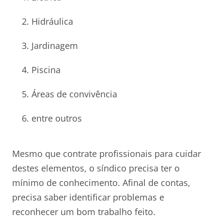
Hidráulica
Jardinagem
Piscina
Áreas de convivência
entre outros
Mesmo que contrate profissionais para cuidar
destes elementos, o síndico precisa ter o
mínimo de conhecimento. Afinal de contas,
precisa saber identificar problemas e
reconhecer um bom trabalho feito.