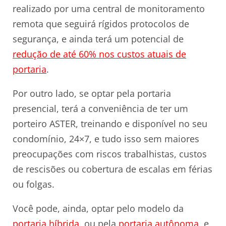
realizado por uma central de monitoramento
remota que seguirá rígidos protocolos de
segurança, e ainda terá um potencial de
redução de até 60% nos custos atuais de
portaria
.
Por outro lado, se optar pela portaria
presencial, terá a conveniência de ter um
porteiro ASTER, treinando e disponível no seu
condomínio, 24×7, e tudo isso sem maiores
preocupações com riscos trabalhistas, custos
de rescisões ou cobertura de escalas em férias
ou folgas.
Você pode, ainda, optar pelo modelo da
portaria híbrida
, ou pela
portaria autônoma
, e