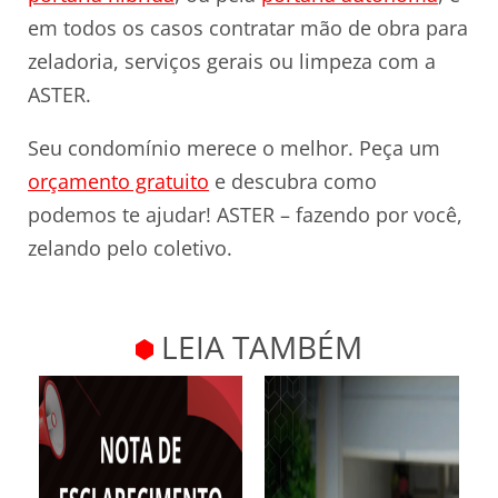
em todos os casos contratar mão de obra para
zeladoria, serviços gerais ou limpeza com a
ASTER.
Seu condomínio merece o melhor. Peça um
orçamento gratuito
e descubra como
podemos te ajudar! ASTER – fazendo por você,
zelando pelo coletivo.
LEIA TAMBÉM