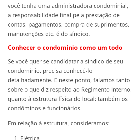
você tenha uma administradora condominial,
a responsabilidade final pela prestação de
contas, pagamentos, compra de suprimentos,
manutenções etc. é do síndico.
Conhecer o condomínio como um todo
Se você quer se candidatar a síndico de seu
condomínio, precisa conhecê-lo
detalhadamente. E neste ponto, falamos tanto
sobre o que diz respeito ao Regimento Interno,
quanto à estrutura física do local; também os
condôminos e funcionários.
Em relação à estrutura, consideramos:
Elétrica