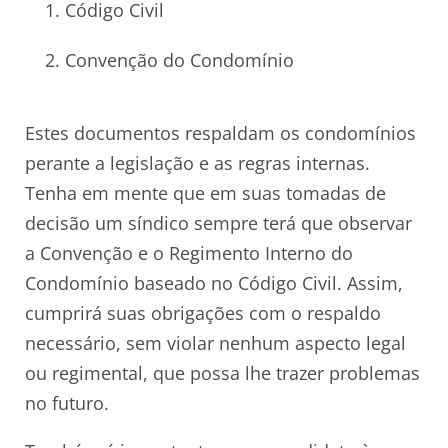
Código Civil
Convenção do Condomínio
Estes documentos respaldam os condomínios
perante a legislação e as regras internas.
Tenha em mente que em suas tomadas de
decisão um síndico sempre terá que observar
a Convenção e o Regimento Interno do
Condomínio baseado no Código Civil. Assim,
cumprirá suas obrigações com o respaldo
necessário, sem violar nenhum aspecto legal
ou regimental, que possa lhe trazer problemas
no futuro.