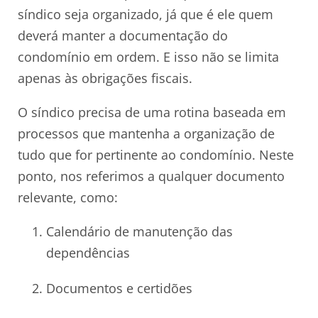
síndico seja organizado, já que é ele quem
deverá manter a documentação do
condomínio em ordem. E isso não se limita
apenas às obrigações fiscais.
O síndico precisa de uma rotina baseada em
processos que mantenha a organização de
tudo que for pertinente ao condomínio. Neste
ponto, nos referimos a qualquer documento
relevante, como:
Calendário de manutenção das
dependências
Documentos e certidões