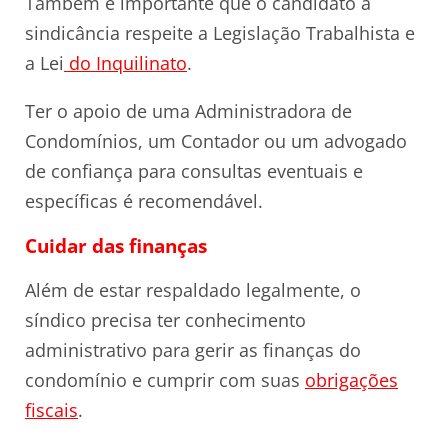
Também é importante que o candidato à
sindicância respeite a Legislação Trabalhista e
a Lei
do Inquilinato
.
Ter o apoio de uma Administradora de
Condomínios, um Contador ou um advogado
de confiança para consultas eventuais e
específicas é recomendável.
Cuidar das finanças
Além de estar respaldado legalmente, o
síndico precisa ter conhecimento
administrativo para gerir as finanças do
condomínio e cumprir com suas
obrigações
fiscais
.