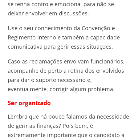
se tenha controle emocional para não se
deixar envolver em discussões.
Use o seu conhecimento da Convenção e
Regimento Interno e também a capacidade
comunicativa para gerir essas situações.
Caso as reclamações envolvam funcionários,
acompanhe de perto a rotina dos envolvidos
para dar o suporte necessário e,
eventualmente, corrigir algum problema.
Ser organizado
Lembra que há pouco falamos da necessidade
de gerir as finanças? Pois bem, é
extremamente importante que o candidato a