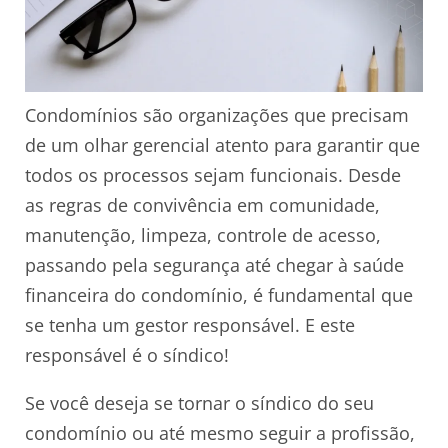
Condomínios são organizações que precisam
de um olhar gerencial atento para garantir que
todos os processos sejam funcionais. Desde
as regras de convivência em comunidade,
manutenção, limpeza, controle de acesso,
passando pela segurança até chegar à saúde
financeira do condomínio, é fundamental que
se tenha um gestor responsável. E este
responsável é o síndico!
Se você deseja se tornar o síndico do seu
condomínio ou até mesmo seguir a profissão,