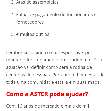
Atas de assembleias
Folha de pagamento de funcionários e
fornecedores
e muitos outros
Lembre-se: o síndico é o responsável por
manter o funcionamento do condomínio. Sua
atuação vai definir como será a rotina de
centenas de pessoas. Portanto, o bem-estar de
toda uma comunidade estará em suas mãos!
Como a ASTER pode ajudar?
Com 16 anos de mercado e mais de mil