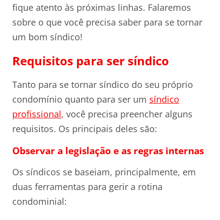
fique atento às próximas linhas. Falaremos
sobre o que você precisa saber para se tornar
um bom síndico!
Requisitos para ser síndico
Tanto para se tornar síndico do seu próprio
condomínio quanto para ser um
síndico
profissional
, você precisa preencher alguns
requisitos. Os principais deles são:
Observar a legislação e as regras internas
Os síndicos se baseiam, principalmente, em
duas ferramentas para gerir a rotina
condominial: