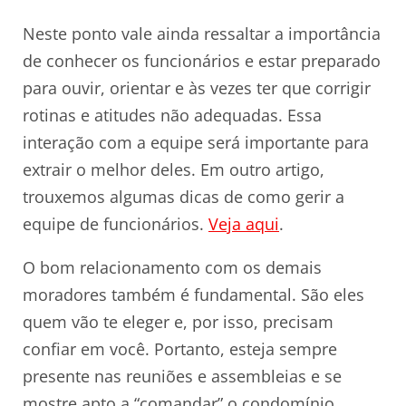
Neste ponto vale ainda ressaltar a importância
de conhecer os funcionários e estar preparado
para ouvir, orientar e às vezes ter que corrigir
rotinas e atitudes não adequadas. Essa
interação com a equipe será importante para
extrair o melhor deles. Em outro artigo,
trouxemos algumas dicas de como gerir a
equipe de funcionários.
Veja aqui
.
O bom relacionamento com os demais
moradores também é fundamental. São eles
quem vão te eleger e, por isso, precisam
confiar em você. Portanto, esteja sempre
presente nas reuniões e assembleias e se
mostre apto a “comandar” o condomínio.