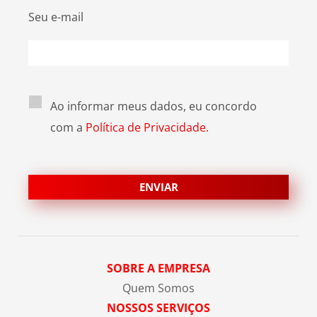
Seu e-mail
Ao informar meus dados, eu concordo
com a
Política de Privacidade.
SOBRE A EMPRESA
Quem Somos
NOSSOS SERVIÇOS