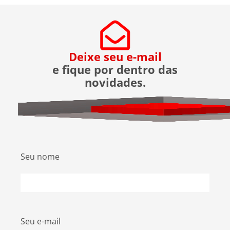
seguro e disponível […]
Deixe seu e-mail
e fique por dentro das
novidades.
Seu nome
Seu e-mail