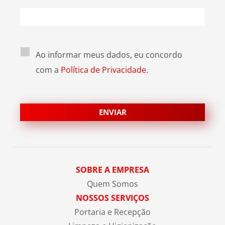
Ao informar meus dados, eu concordo
com a
Política de Privacidade.
SOBRE A EMPRESA
Quem Somos
NOSSOS SERVIÇOS
Portaria e Recepção