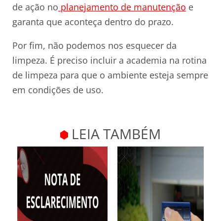
de ação no
planejamento de manutenção
e
garanta que aconteça dentro do prazo.
Por fim, não podemos nos esquecer da
limpeza. É preciso incluir a academia na rotina
de limpeza para que o ambiente esteja sempre
em condições de uso.
LEIA TAMBÉM