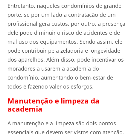
Entretanto, naqueles condomínios de grande
porte, se por um lado a contratação de um
profissional gera custos, por outro, a presença
dele pode diminuir o risco de acidentes e de
mal uso dos equipamentos. Sendo assim, ele
pode contribuir pela zeladoria e longevidade
dos aparelhos. Além disso, pode incentivar os
moradores a usarem a academia do
condomínio, aumentando o bem-estar de
todos e fazendo valer os esforços.
Manutenção e limpeza da
academia
A manutenção e a limpeza são dois pontos
essenciais que devem ser vistos com atenção.