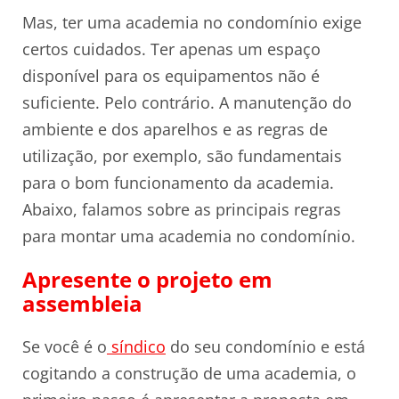
Mas, ter uma academia no condomínio exige
certos cuidados. Ter apenas um espaço
disponível para os equipamentos não é
suficiente. Pelo contrário. A manutenção do
ambiente e dos aparelhos e as regras de
utilização, por exemplo, são fundamentais
para o bom funcionamento da academia.
Abaixo, falamos sobre as principais regras
para montar uma academia no condomínio.
Apresente o projeto em
assembleia
Se você é o
síndico
do seu condomínio e está
cogitando a construção de uma academia, o