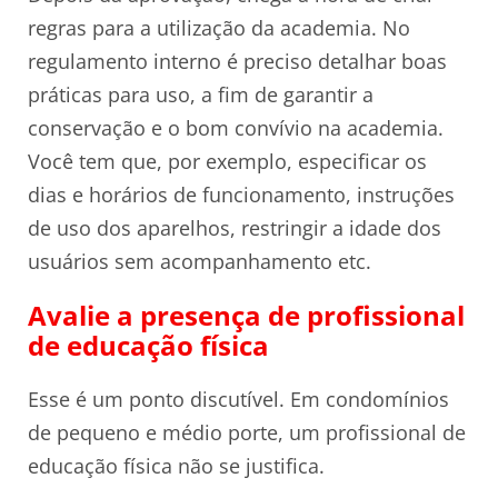
regras para a utilização da academia. No
regulamento interno é preciso detalhar boas
práticas para uso, a fim de garantir a
conservação e o bom convívio na academia.
Você tem que, por exemplo, especificar os
dias e horários de funcionamento, instruções
de uso dos aparelhos, restringir a idade dos
usuários sem acompanhamento etc.
Avalie a presença de profissional
de educação física
Esse é um ponto discutível. Em condomínios
de pequeno e médio porte, um profissional de
educação física não se justifica.