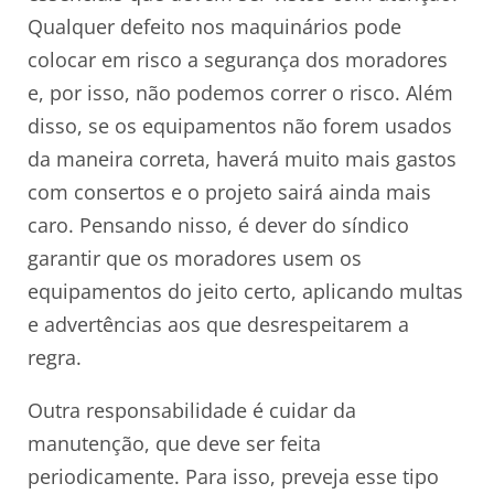
Qualquer defeito nos maquinários pode
colocar em risco a segurança dos moradores
e, por isso, não podemos correr o risco. Além
disso, se os equipamentos não forem usados
da maneira correta, haverá muito mais gastos
com consertos e o projeto sairá ainda mais
caro. Pensando nisso, é dever do síndico
garantir que os moradores usem os
equipamentos do jeito certo, aplicando multas
e advertências aos que desrespeitarem a
regra.
Outra responsabilidade é cuidar da
manutenção, que deve ser feita
periodicamente. Para isso, preveja esse tipo