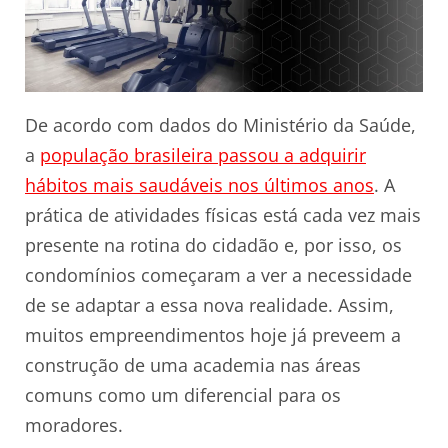
De acordo com dados do Ministério da Saúde,
a
população brasileira passou a adquirir
hábitos mais saudáveis nos últimos anos
. A
prática de atividades físicas está cada vez mais
presente na rotina do cidadão e, por isso, os
condomínios começaram a ver a necessidade
de se adaptar a essa nova realidade. Assim,
muitos empreendimentos hoje já preveem a
construção de uma academia nas áreas
comuns como um diferencial para os
moradores.