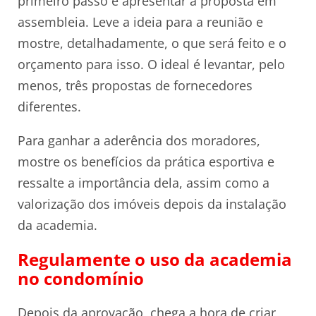
primeiro passo é apresentar a proposta em
assembleia. Leve a ideia para a reunião e
mostre, detalhadamente, o que será feito e o
orçamento para isso. O ideal é levantar, pelo
menos, três propostas de fornecedores
diferentes.
Para ganhar a aderência dos moradores,
mostre os benefícios da prática esportiva e
ressalte a importância dela, assim como a
valorização dos imóveis depois da instalação
da academia.
Regulamente o uso da academia
no condomínio
Depois da aprovação, chega a hora de criar